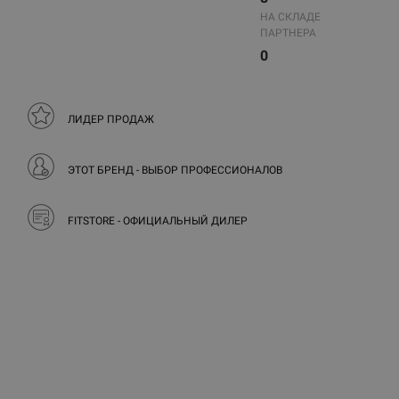
НА СКЛАДЕ
ПАРТНЕРА
0
ЛИДЕР ПРОДАЖ
ЭТОТ БРЕНД - ВЫБОР ПРОФЕССИОНАЛОВ
FITSTORE - ОФИЦИАЛЬНЫЙ ДИЛЕР