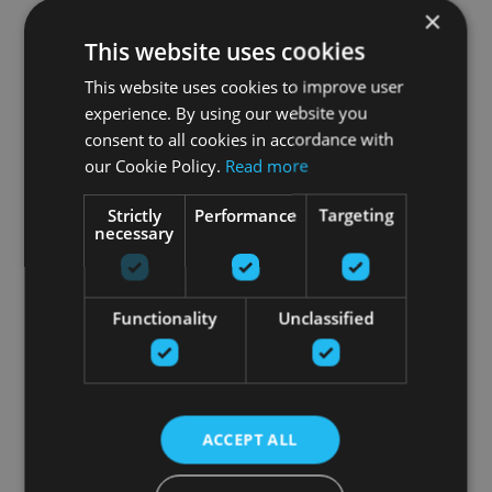
×
This website uses cookies
This website uses cookies to improve user
experience. By using our website you
consent to all cookies in accordance with
our Cookie Policy.
Read more
Strictly
Performance
Targeting
necessary
Functionality
Unclassified
ACCEPT ALL