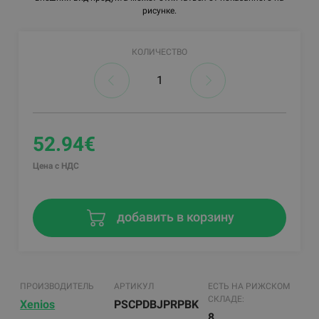
рисунке.
КОЛИЧЕСТВО
52.94€
Цена с НДС
добавить в корзину
ПРОИЗВОДИТЕЛЬ
АРТИКУЛ
ЕСТЬ НА РИЖСКОМ
СКЛАДЕ:
Xenios
PSCPDBJPRPBK
8