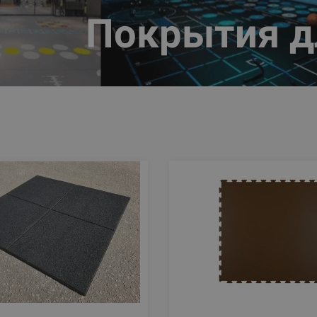
Покрытия д