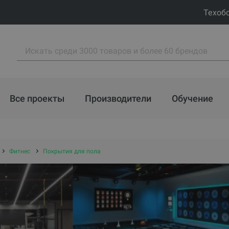
Техоб
Все проекты
Производители
Обучение
Фитнес
Покрытия для пола