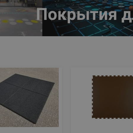
Покрытия д