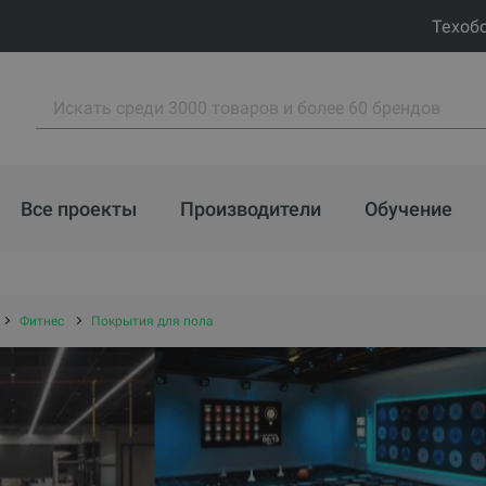
Техоб
Все проекты
Производители
Обучение
Фитнес
Покрытия для пола