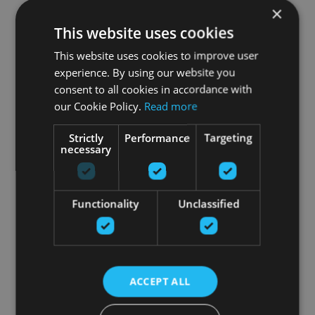
×
This website uses cookies
This website uses cookies to improve user
experience. By using our website you
consent to all cookies in accordance with
our Cookie Policy.
Read more
Strictly
Performance
Targeting
necessary
Functionality
Unclassified
ACCEPT ALL