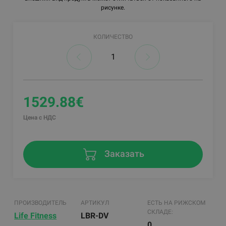
рисунке.
КОЛИЧЕСТВО
1529.88€
Цена с НДС
Заказать
ПРОИЗВОДИТЕЛЬ
АРТИКУЛ
ЕСТЬ НА РИЖСКОМ
СКЛАДЕ:
Life Fitness
LBR-DV
0