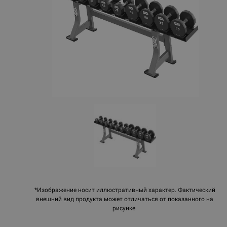
*Изображение носит иллюстративный характер. Фактический
внешний вид продукта может отличаться от показанного на
рисунке.