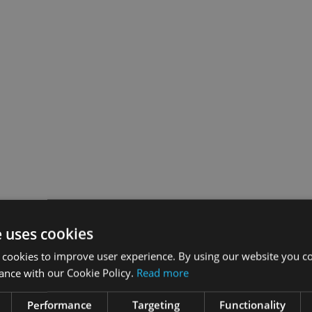
e uses cookies
 cookies to improve user experience. By using our website you co
ance with our Cookie Policy.
Read more
Performance
Targeting
Functionality