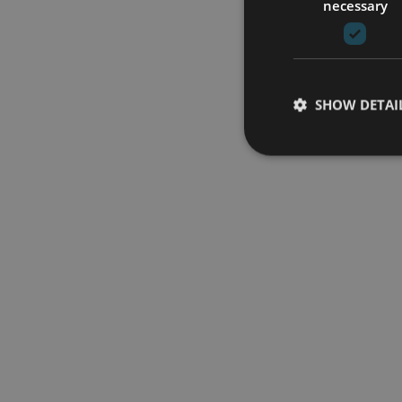
necessary
SHOW DETAI