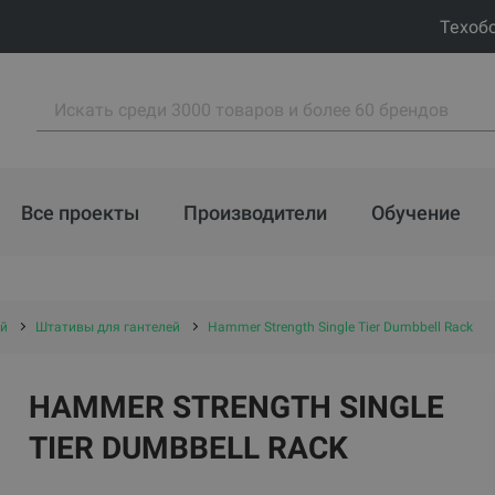
Техоб
Все проекты
Производители
Обучение
ей
Штативы для гантелей
Hammer Strength Single Tier Dumbbell Rack
HAMMER STRENGTH SINGLE
TIER DUMBBELL RACK