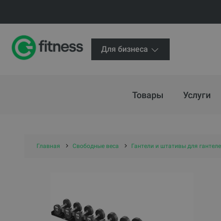
Для бизнеса
Товары
Услуги
Главная
Свободные веса
Гантели и штативы для гантел