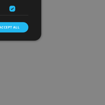
ACCEPT ALL