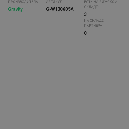
ПРОИЗВОДИТЕЛЬ
АРТИКУЛ
ЕСТЬ НА РИЖСКОМ
СКЛАДЕ:
Gravity
G-W100605A
3
НА СКЛАДЕ
ПАРТНЕРА
0