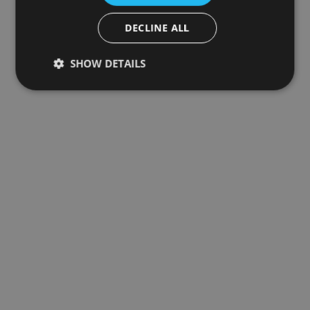
DECLINE ALL
SHOW DETAILS