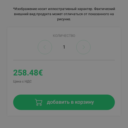
*Изображение носит иллюстративный характер. Фактический
внешний вид продукта может отличаться от показанного на
рисунке.
КОЛИЧЕСТВО
258.48€
Цена с НДС
добавить в корзину