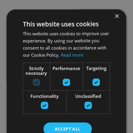
×
This website uses cookies
This website uses cookies to improve user
experience. By using our website you
consent to all cookies in accordance with
our Cookie Policy.
Read more
Strictly
Performance
Targeting
necessary
Functionality
Unclassified
ACCEPT ALL