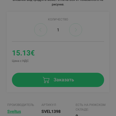
рисунке.
КОЛИЧЕСТВО
15.13€
Цена с НДС
Заказать
ПРОИЗВОДИТЕЛЬ
АРТИКУЛ
ЕСТЬ НА РИЖСКОМ
СКЛАДЕ:
Sveltus
SVEL1398