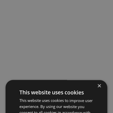
×
This website uses cookies
This website uses cookies to improve user
experience. By using our website you
consent to all cookies in accordance with