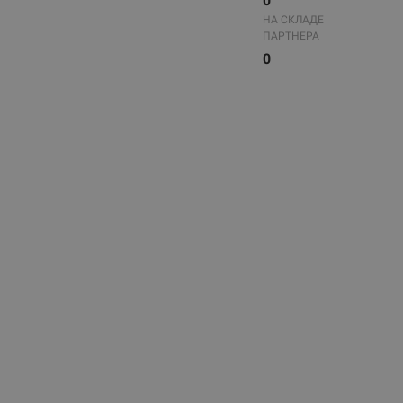
0
НА СКЛАДЕ
ПАРТНЕРА
0