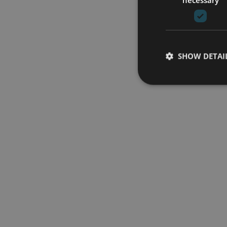
SHOW DETAI