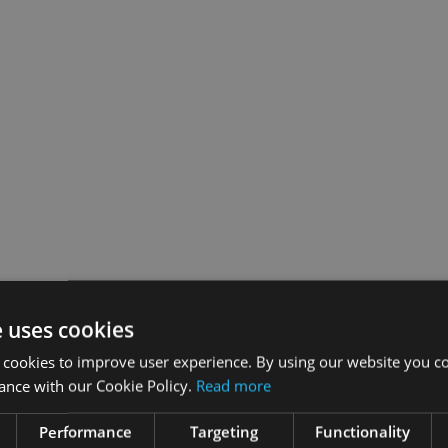
e uses cookies
 cookies to improve user experience. By using our website you co
ance with our Cookie Policy.
Read more
Performance
Targeting
Functionality