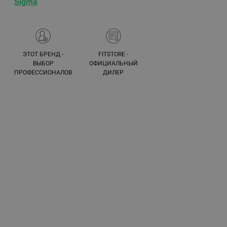
Sigma
ЭТОТ БРЕНД -
FITSTORE -
ВЫБОР
ОФИЦИАЛЬНЫЙ
ПРОФЕССИОНАЛОВ
ДИЛЕР