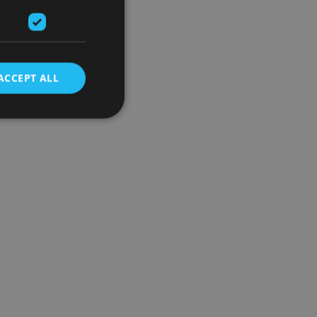
ACCEPT ALL