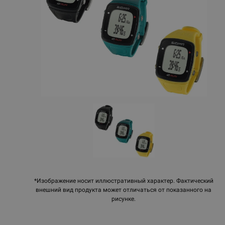
*Изображение носит иллюстративный характер. Фактический
внешний вид продукта может отличаться от показанного на
рисунке.