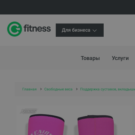
Для бизнеса
Товары
Услуги
Главная
Свободные веса
Поддержка суставов, вкладыши