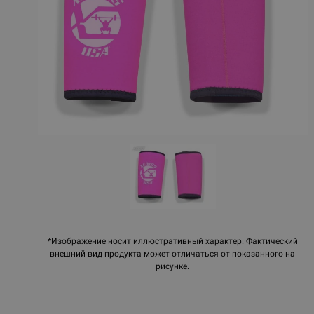
*Изображение носит иллюстративный характер. Фактический
внешний вид продукта может отличаться от показанного на
рисунке.