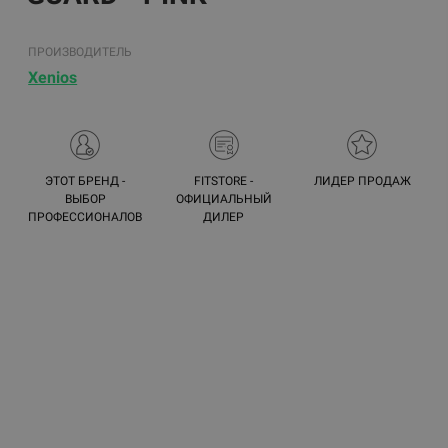
ПРОИЗВОДИТЕЛЬ
Xenios
ЭТОТ БРЕНД -
FITSTORE -
ЛИДЕР ПРОДАЖ
ВЫБОР
ОФИЦИАЛЬНЫЙ
ПРОФЕССИОНАЛОВ
ДИЛЕР