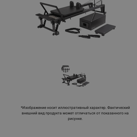
*Изображение носит иллюстративный характер. Фактический
внешний вид продукта может отличаться от показанного на
рисунке.