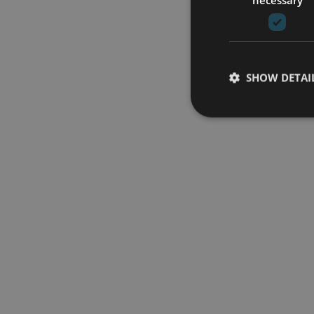
SHOW DETAI