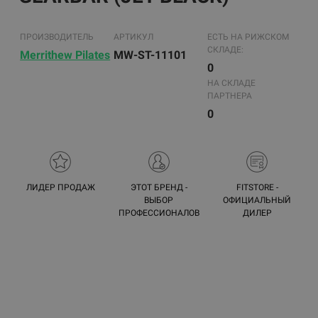
ПРОИЗВОДИТЕЛЬ
АРТИКУЛ
ЕСТЬ НА РИЖСКОМ
СКЛАДЕ:
Merrithew Pilates
MW-ST-11101
0
НА СКЛАДЕ
ПАРТНЕРА
0
ЛИДЕР ПРОДАЖ
ЭТОТ БРЕНД -
FITSTORE -
ВЫБОР
ОФИЦИАЛЬНЫЙ
ПРОФЕССИОНАЛОВ
ДИЛЕР