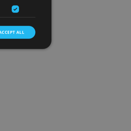
ACCEPT ALL