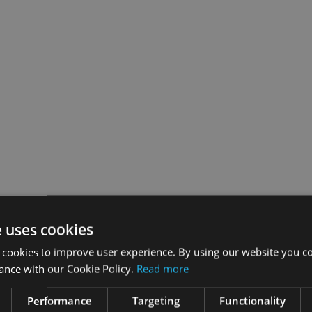
e uses cookies
 cookies to improve user experience. By using our website you co
ance with our Cookie Policy.
Read more
Performance
Targeting
Functionality