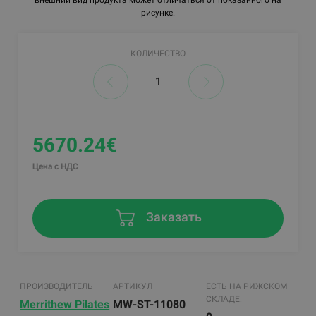
рисунке.
КОЛИЧЕСТВО
5670.24€
Цена с НДС
Заказать
ПРОИЗВОДИТЕЛЬ
АРТИКУЛ
ЕСТЬ НА РИЖСКОМ
СКЛАДЕ:
Merrithew Pilates
MW-ST-11080