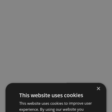
×
This website uses cookies
This website uses cookies to improve user
experience. By using our website you