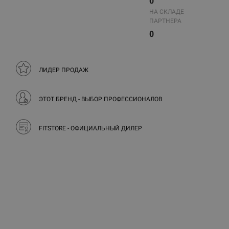
0
НА СКЛАДЕ
ПАРТНЕРА
0
ЛИДЕР ПРОДАЖ
ЭТОТ БРЕНД - ВЫБОР ПРОФЕССИОНАЛОВ
FITSTORE - ОФИЦИАЛЬНЫЙ ДИЛЕР