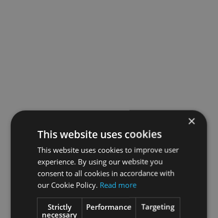
×
This website uses cookies
This website uses cookies to improve user
experience. By using our website you
consent to all cookies in accordance with
our Cookie Policy.
Read more
Strictly
Performance
Targeting
necessary