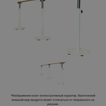
*Изображение носит иллюстративный характер. Фактический
внешний вид продукта может отличаться от показанного на
рисунке.