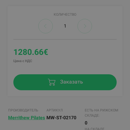
КОЛИЧЕСТВО
1280.66€
Цена с НДС
Заказать
ПРОИЗВОДИТЕЛЬ
АРТИКУЛ
ЕСТЬ НА РИЖСКОМ
СКЛАДЕ:
Merrithew Pilates
MW-ST-02170
0
НА СКЛАДЕ