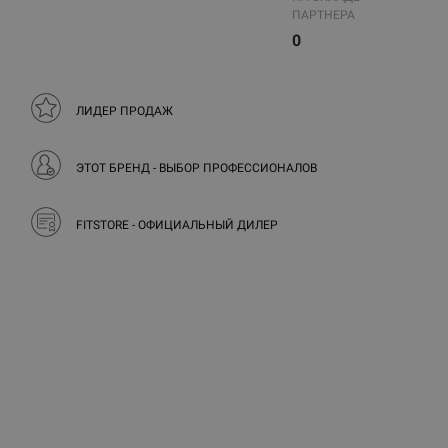
ПАРТНЕРА
0
ЛИДЕР ПРОДАЖ
ЭТОТ БРЕНД - ВЫБОР ПРОФЕССИОНАЛОВ
FITSTORE - ОФИЦИАЛЬНЫЙ ДИЛЕР