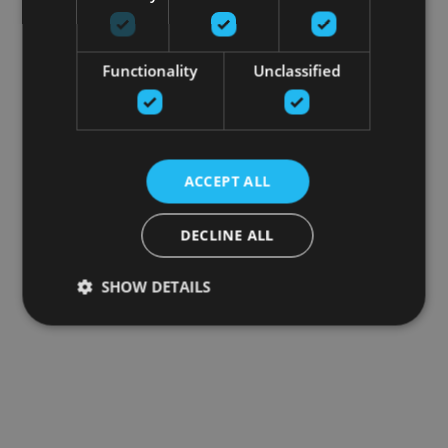
Functionality
Unclassified
ACCEPT ALL
DECLINE ALL
SHOW DETAILS