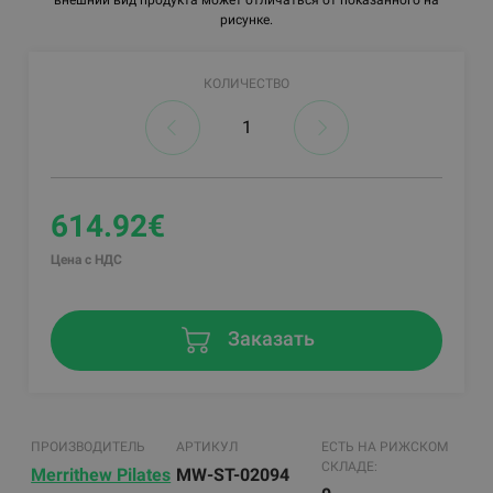
рисунке.
КОЛИЧЕСТВО
614.92€
Цена с НДС
Заказать
ПРОИЗВОДИТЕЛЬ
АРТИКУЛ
ЕСТЬ НА РИЖСКОМ
СКЛАДЕ:
Merrithew Pilates
MW-ST-02094