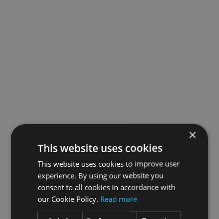
×
This website uses cookies
This website uses cookies to improve user
experience. By using our website you
consent to all cookies in accordance with
our Cookie Policy.
Read more