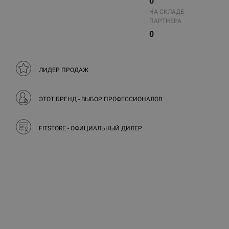
0
НА СКЛАДЕ
ПАРТНЕРА
0
ЛИДЕР ПРОДАЖ
ЭТОТ БРЕНД - ВЫБОР ПРОФЕССИОНАЛОВ
FITSTORE - ОФИЦИАЛЬНЫЙ ДИЛЕР