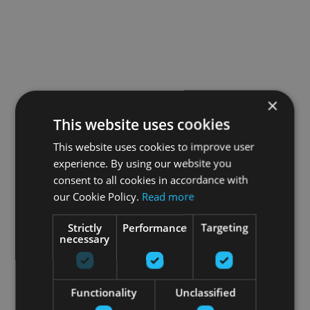
×
This website uses cookies
This website uses cookies to improve user
experience. By using our website you
consent to all cookies in accordance with
our Cookie Policy.
Read more
Strictly
Performance
Targeting
necessary
Functionality
Unclassified