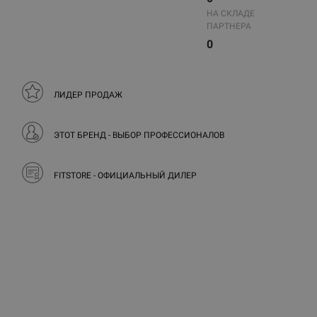
НА СКЛАДЕ
ПАРТНЕРА
0
ЛИДЕР ПРОДАЖ
ЭТОТ БРЕНД - ВЫБОР ПРОФЕССИОНАЛОВ
FITSTORE - ОФИЦИАЛЬНЫЙ ДИЛЕР