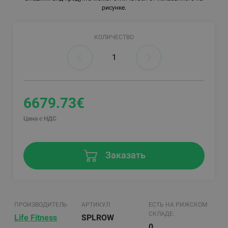
рисунке.
КОЛИЧЕСТВО
6679.73€
Цена с НДС
Заказать
ПРОИЗВОДИТЕЛЬ
АРТИКУЛ
ЕСТЬ НА РИЖСКОМ
СКЛАДЕ:
Life Fitness
SPLROW
0