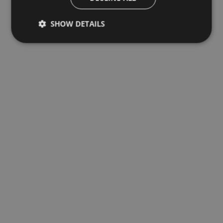
SHOW DETAILS