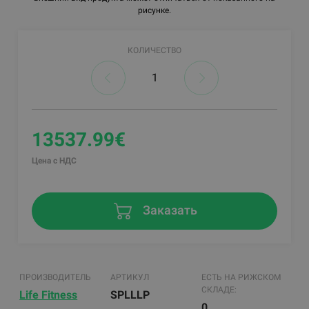
рисунке.
КОЛИЧЕСТВО
13537.99€
Цена с НДС
Заказать
ПРОИЗВОДИТЕЛЬ
АРТИКУЛ
ЕСТЬ НА РИЖСКОМ
СКЛАДЕ:
Life Fitness
SPLLLP
0