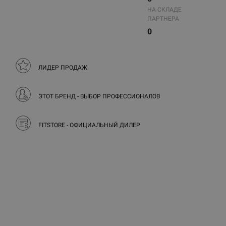
НА СКЛАДЕ
ПАРТНЕРА
0
ЛИДЕР ПРОДАЖ
ЭТОТ БРЕНД - ВЫБОР ПРОФЕССИОНАЛОВ
FITSTORE - ОФИЦИАЛЬНЫЙ ДИЛЕР