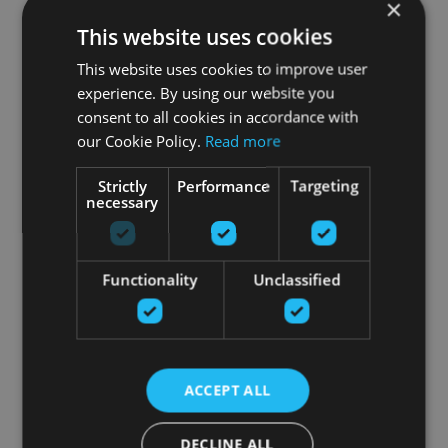
×
This website uses cookies
This website uses cookies to improve user
experience. By using our website you
consent to all cookies in accordance with
our Cookie Policy.
Read more
Strictly
Performance
Targeting
necessary
Functionality
Unclassified
ACCEPT ALL
DECLINE ALL