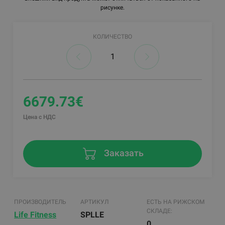
рисунке.
КОЛИЧЕСТВО
6679.73€
Цена с НДС
Заказать
ПРОИЗВОДИТЕЛЬ
АРТИКУЛ
ЕСТЬ НА РИЖСКОМ
СКЛАДЕ:
Life Fitness
SPLLE
0