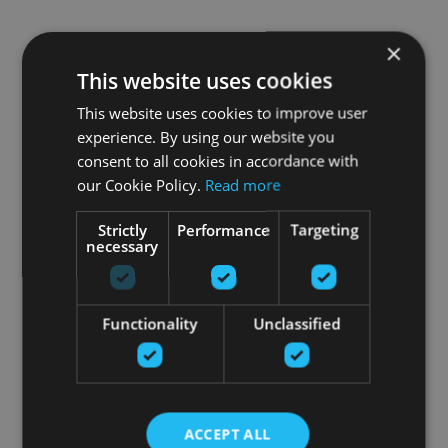
×
This website uses cookies
This website uses cookies to improve user
experience. By using our website you
consent to all cookies in accordance with
our Cookie Policy.
Read more
Strictly
Performance
Targeting
necessary
Functionality
Unclassified
ACCEPT ALL