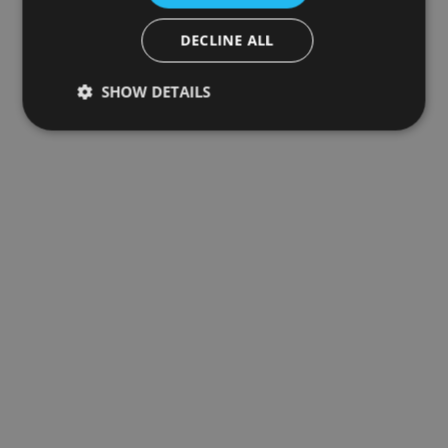
DECLINE ALL
SHOW DETAILS