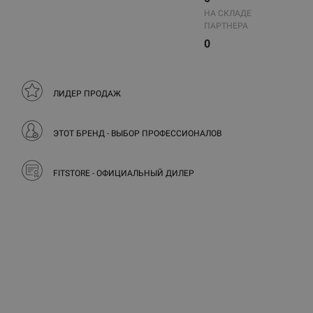
НА СКЛАДЕ
ПАРТНЕРА
0
ЛИДЕР ПРОДАЖ
ЭТОТ БРЕНД - ВЫБОР ПРОФЕССИОНАЛОВ
FITSTORE - ОФИЦИАЛЬНЫЙ ДИЛЕР