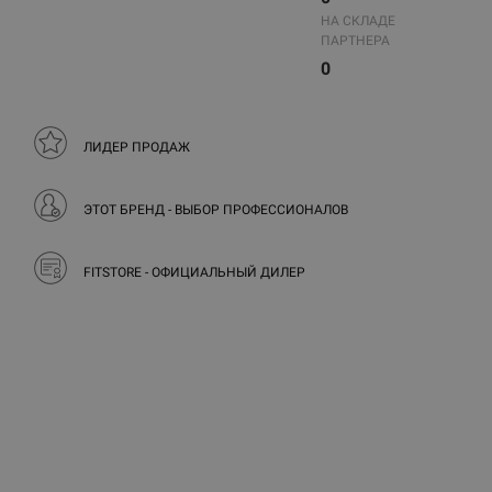
НА СКЛАДЕ
ПАРТНЕРА
0
ЛИДЕР ПРОДАЖ
ЭТОТ БРЕНД - ВЫБОР ПРОФЕССИОНАЛОВ
FITSTORE - ОФИЦИАЛЬНЫЙ ДИЛЕР