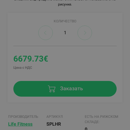
рисунке.
КОЛИЧЕСТВО
6679.73€
Цена с НДС
Заказать
ПРОИЗВОДИТЕЛЬ
АРТИКУЛ
ЕСТЬ НА РИЖСКОМ
СКЛАДЕ:
Life Fitness
SPLHR
0