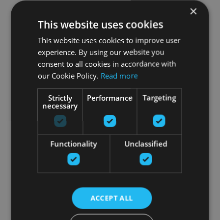
×
This website uses cookies
This website uses cookies to improve user
experience. By using our website you
consent to all cookies in accordance with
our Cookie Policy.
Read more
Strictly
Performance
Targeting
necessary
Functionality
Unclassified
ACCEPT ALL