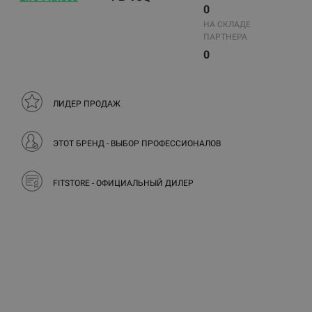
0
НА СКЛАДЕ
ПАРТНЕРА
0
ЛИДЕР ПРОДАЖ
ЭТОТ БРЕНД - ВЫБОР ПРОФЕССИОНАЛОВ
FITSTORE - ОФИЦИАЛЬНЫЙ ДИЛЕР