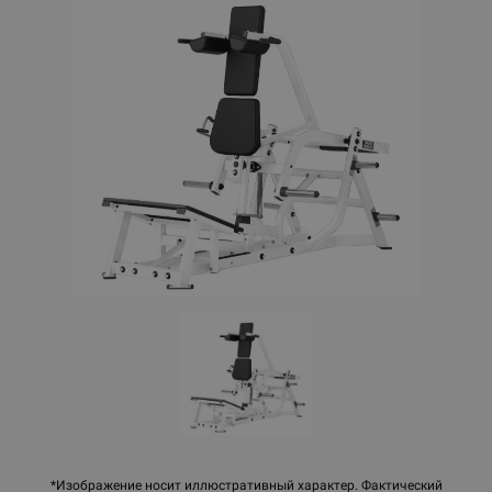
*Изображение носит иллюстративный характер. Фактический