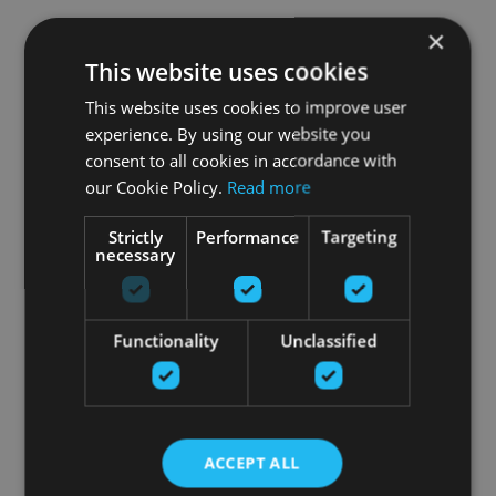
×
This website uses cookies
This website uses cookies to improve user
experience. By using our website you
consent to all cookies in accordance with
our Cookie Policy.
Read more
Strictly
Performance
Targeting
necessary
Functionality
Unclassified
ACCEPT ALL