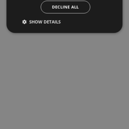
DECLINE ALL
SHOW DETAILS