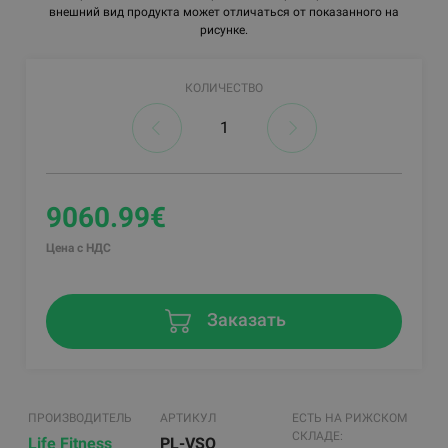
внешний вид продукта может отличаться от показанного на
рисунке.
КОЛИЧЕСТВО
9060.99€
Цена с НДС
Заказать
ПРОИЗВОДИТЕЛЬ
АРТИКУЛ
ЕСТЬ НА РИЖСКОМ
СКЛАДЕ:
Life Fitness
PL-VSQ