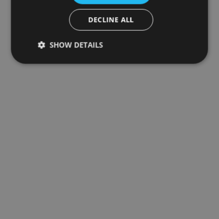
DECLINE ALL
SHOW DETAILS