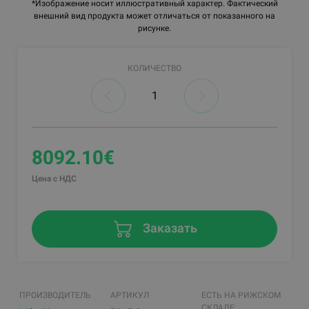
*Изображение носит иллюстративный характер. Фактический
внешний вид продукта может отличаться от показанного на
рисунке.
КОЛИЧЕСТВО
8092.10€
Цена с НДС
Заказать
ПРОИЗВОДИТЕЛЬ
АРТИКУЛ
ЕСТЬ НА РИЖСКОМ
СКЛАДЕ: