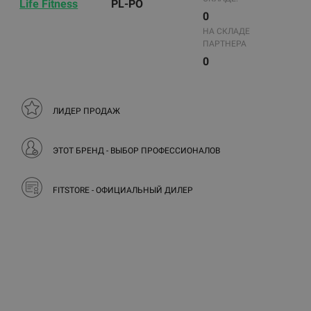
Life Fitness
PL-PO
0
НА СКЛАДЕ
ПАРТНЕРА
0
ЛИДЕР ПРОДАЖ
ЭТОТ БРЕНД - ВЫБОР ПРОФЕССИОНАЛОВ
FITSTORE - ОФИЦИАЛЬНЫЙ ДИЛЕР