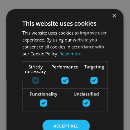
×
This website uses cookies
This website uses cookies to improve user
experience. By using our website you
consent to all cookies in accordance with
our Cookie Policy.
Read more
Strictly
Performance
Targeting
necessary
Functionality
Unclassified
ACCEPT ALL