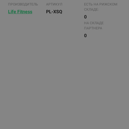
ПРОИЗВОДИТЕЛЬ
АРТИКУЛ
ЕСТЬ НА РИЖСКОМ
СКЛАДЕ:
Life Fitness
PL-XSQ
0
НА СКЛАДЕ
ПАРТНЕРА
0