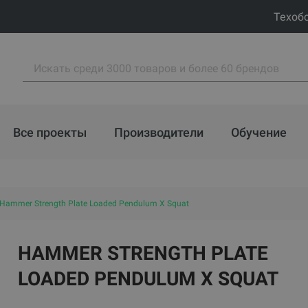
Техоб
Все проекты
Производители
Обучение
Hammer Strength Plate Loaded Pendulum X Squat
HAMMER STRENGTH PLATE
LOADED PENDULUM X SQUAT