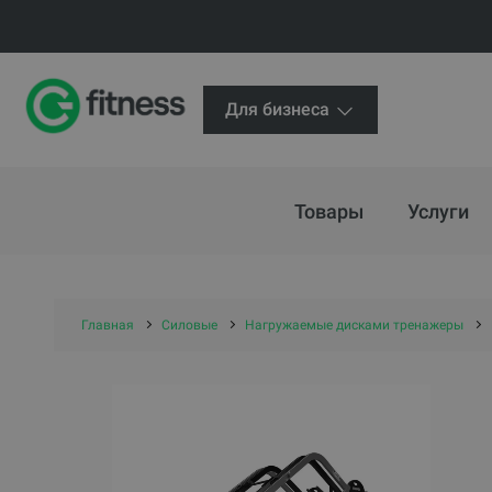
Для бизнеса
Товары
Услуги
Главная
Силовые
Нагружаемые дисками тренажеры