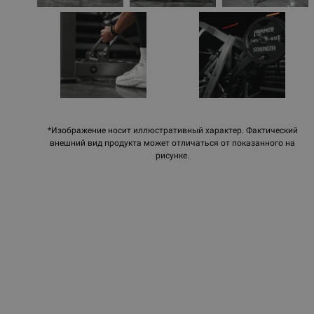
*Изображение носит иллюстративный характер. Фактический
внешний вид продукта может отличаться от показанного на
рисунке.