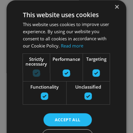
×
This website uses cookies
This website uses cookies to improve user
experience. By using our website you
consent to all cookies in accordance with
our Cookie Policy.
Read more
Strictly
Performance
Targeting
necessary
Functionality
Unclassified
ACCEPT ALL