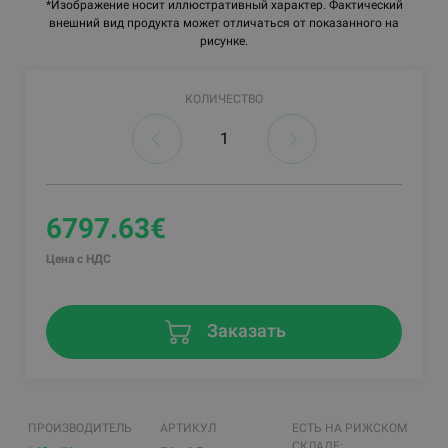
*Изображение носит иллюстративный характер. Фактический
внешний вид продукта может отличаться от показанного на
рисунке.
КОЛИЧЕСТВО
6797.63€
Цена с НДС
Заказать
ПРОИЗВОДИТЕЛЬ
АРТИКУЛ
ЕСТЬ НА РИЖСКОМ
СКЛАДЕ: