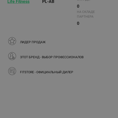
Life Fitness
PL-AB
0
НА СКЛАДЕ
ПАРТНЕРА
0
ЛИДЕР ПРОДАЖ
ЭТОТ БРЕНД - ВЫБОР ПРОФЕССИОНАЛОВ
FITSTORE - ОФИЦИАЛЬНЫЙ ДИЛЕР