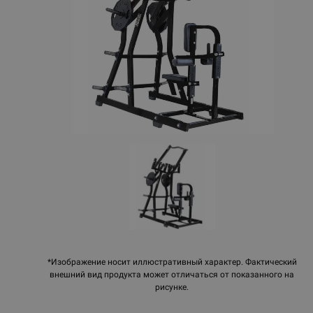
*Изображение носит иллюстративный характер. Фактический
внешний вид продукта может отличаться от показанного на
рисунке.