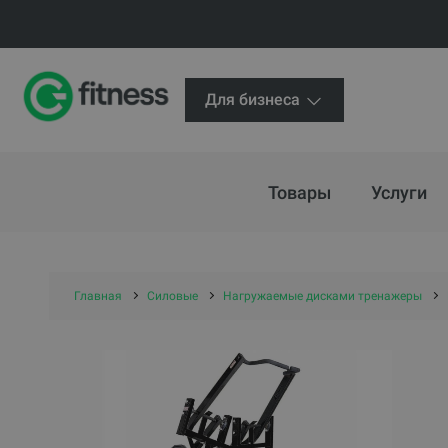
Для бизнеса
Товары
Услуги
Главная
Силовые
Нагружаемые дисками тренажеры