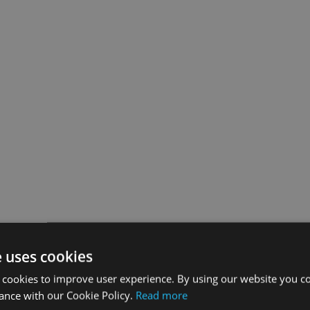
e uses cookies
 cookies to improve user experience. By using our website you co
ance with our Cookie Policy.
Read more