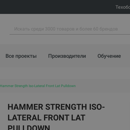
Техоб
Все проекты
Производители
Обучение
Hammer Strength Iso-Lateral Front Lat Pulldown
HAMMER STRENGTH ISO-
LATERAL FRONT LAT
PULLDOWN