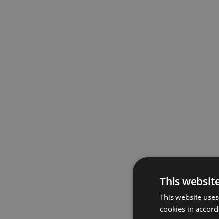
This websit
This website uses
cookies in accord