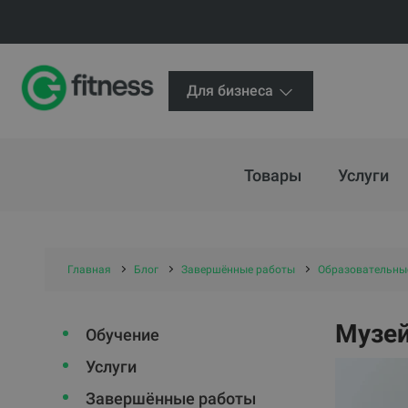
Для бизнеса
Товары
Услуги
Главная
Блог
Завершённые работы
Oбразовательные
Музей
Обучение
Услуги
Завершённые работы