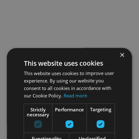
×
This website uses cookies
This website uses cookies to improve user
experience. By using our website you
consent to all cookies in accordance with
our Cookie Policy.
Read more
Strictly
Performance
Targeting
necessary
Functionality
Unclassified