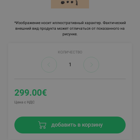
*Изображение носит иллюстративный характер. Фактический
внешний вид продукта может отличаться от показанного на
рисунке.
КОЛИЧЕСТВО
299.00€
Цена с НДС
добавить в корзину