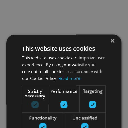
×
This website uses cookies
This website uses cookies to improve user
experience. By using our website you
consent to all cookies in accordance with
our Cookie Policy.
Read more
Strictly
Performance
Targeting
necessary
Functionality
Unclassified