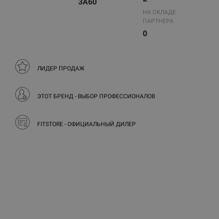
3A60
НА СКЛАДЕ
ПАРТНЕРА
0
ЛИДЕР ПРОДАЖ
ЭТОТ БРЕНД - ВЫБОР ПРОФЕССИОНАЛОВ
FITSTORE - ОФИЦИАЛЬНЫЙ ДИЛЕР