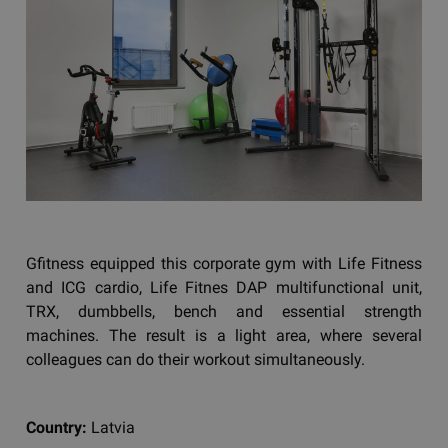
Gfitness equipped this corporate gym with Life Fitness
and ICG cardio, Life Fitnes DAP multifunctional unit,
TRX, dumbbells, bench and essential strength
machines. The result is a light area, where several
colleagues can do their workout simultaneously.
Country:
Latvia