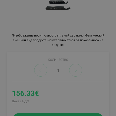
*Изображение носит иллюстративный характер. Фактический
внешний вид продукта может отличаться от показанного на
рисунке.
КОЛИЧЕСТВО
156.33€
Цена с НДС