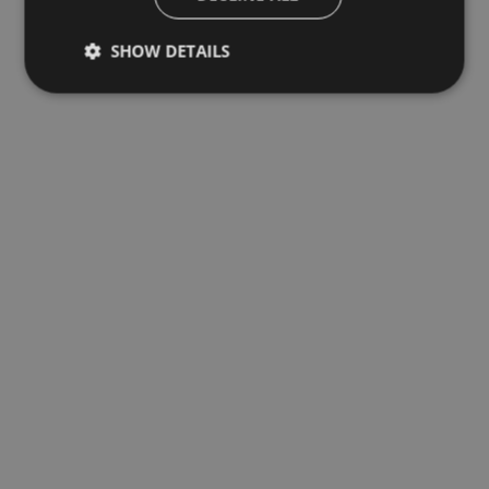
SHOW DETAILS