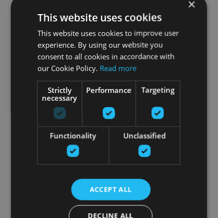
×
This website uses cookies
This website uses cookies to improve user
experience. By using our website you
consent to all cookies in accordance with
our Cookie Policy.
Read more
Strictly
Performance
Targeting
necessary
Functionality
Unclassified
ACCEPT ALL
DECLINE ALL