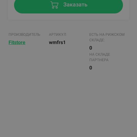
Заказать
ПРОИЗВОДИТЕЛЬ
АРТИКУЛ
ЕСТЬ НА РИЖСКОМ
СКЛАДЕ:
Fitstore
wmfrs1
0
НА СКЛАДЕ
ПАРТНЕРА
0