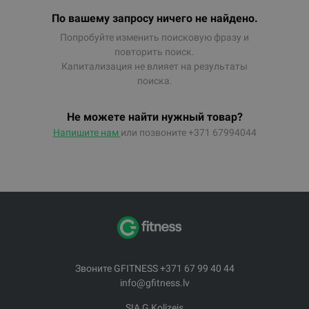
По вашему запросу ничего не найдено.
Попробуйте изменить поисковую фразу и
повторить поиск.
Капитализация не влияет на результаты
поиска.
Не можете найти нужный товар?
Напишите нам
или позвоните +371 67994044
Звоните GFITNESS +371 67 99 40 44
info@gfitness.lv
SIA G Kolizejs