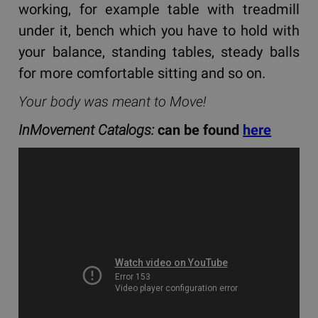
working, for example table with treadmill
under it, bench which you have to hold with
your balance, standing tables, steady balls
for more comfortable sitting and so on.
Your body was meant to Move!
InMovement Catalogs:
can be found
here