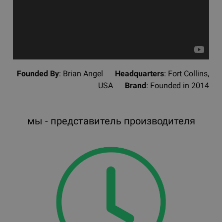
Founded By
: Brian Angel
Headquarters
: Fort Collins,
USA
Brand
: Founded in 2014
мы - представитель производителя