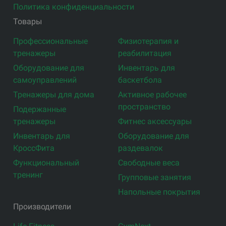
Политика конфиденциальности
Товары
Профессиональные
Физиотерапия и
тренажеры
реабилитация
Оборудование для
Инвентарь для
самоуправлений
баскетбола
Тренажеры для дома
Активное рабочее
пространство
Подержанные
тренажеры
Фитнес аксессуары
Инвентарь для
Оборудование для
КроссФита
раздевалок
Функциональный
Свободные веса
тренинг
Групповые занятия
Напольные покрытия
Производители