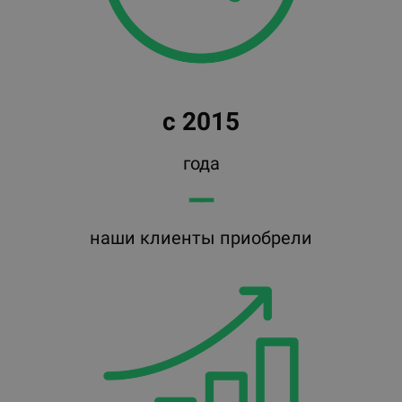
с 2015
года
━━
наши клиенты приобрели