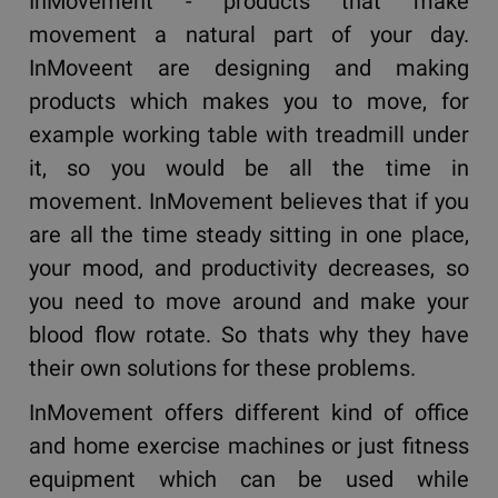
InMovement - products that make
movement a natural part of your day.
InMoveent are designing and making
products which makes you to move, for
example working table with treadmill under
it, so you would be all the time in
movement. InMovement believes that if you
are all the time steady sitting in one place,
your mood, and productivity decreases, so
you need to move around and make your
blood flow rotate. So thats why they have
their own solutions for these problems.
InMovement offers different kind of office
and home exercise machines or just fitness
equipment which can be used while