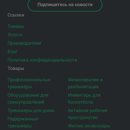
Подпишитесь на новости
Ссылки
Товары
Услуги
Производители
Блог
Политика конфиденциальности
Товары
Профессиональные
Физиотерапия и
тренажеры
реабилитация
Оборудование для
Инвентарь для
самоуправлений
баскетбола
Тренажеры для дома
Активное рабочее
пространство
Подержанные
тренажеры
Фитнес аксессуары