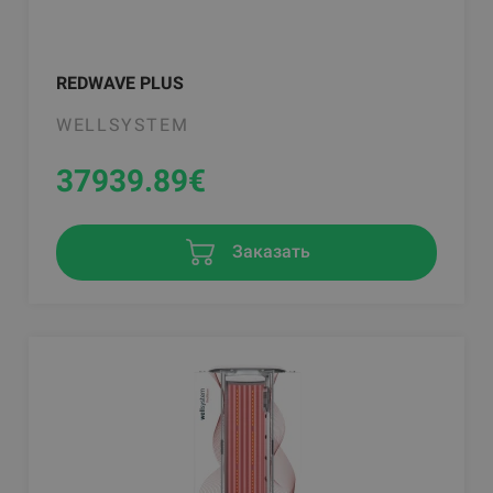
REDWAVE PLUS
WELLSYSTEM
37939.89
€
Заказать