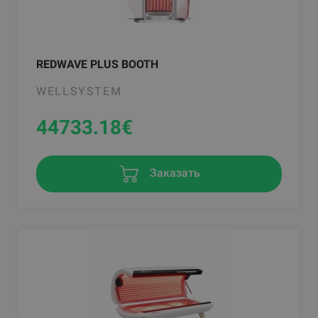
REDWAVE PLUS BOOTH
WELLSYSTEM
44733.18
€
Заказать