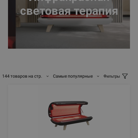
световая терапия
144 товаров на стр.
Самые популярные
Фильтры