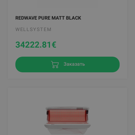
REDWAVE PURE MATT BLACK
WELLSYSTEM
34222.81
€
Заказать