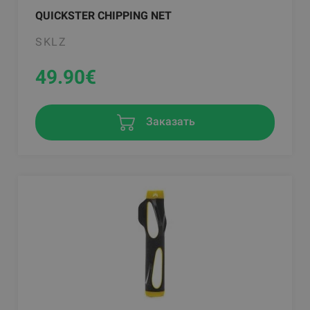
QUICKSTER CHIPPING NET
SKLZ
49.90
€
Заказать