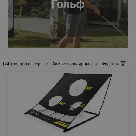
Гольф
144 товаров на стр.
Самые популярные
Фильтры