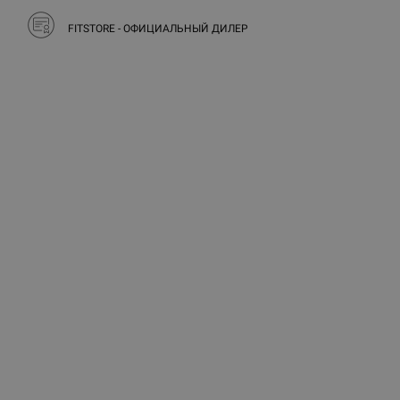
FITSTORE - ОФИЦИАЛЬНЫЙ ДИЛЕР