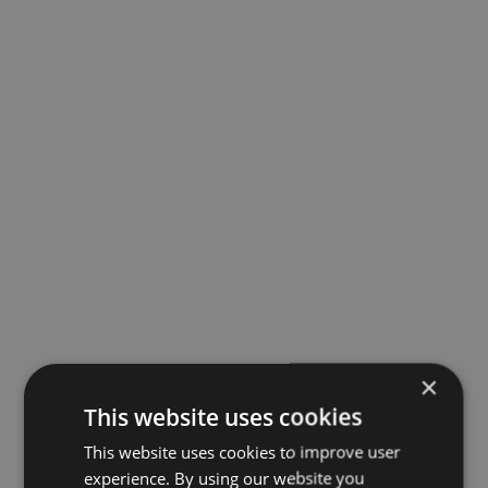
×
This website uses cookies
This website uses cookies to improve user
experience. By using our website you