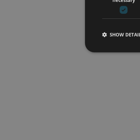
SHOW DETAI