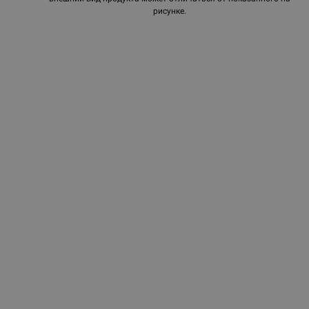
рисунке.