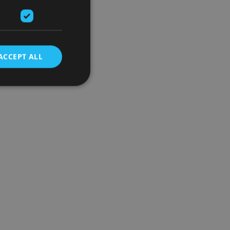
ACCEPT ALL