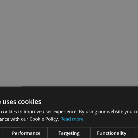
e uses cookies
 cookies to improve user experience. By using our website you co
ance with our Cookie Policy.
Read more
Performance
Targeting
Functionality