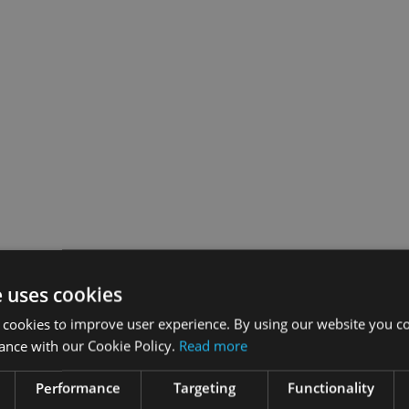
e uses cookies
 cookies to improve user experience. By using our website you co
ance with our Cookie Policy.
Read more
Performance
Targeting
Functionality