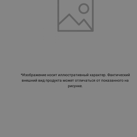
*Изображение носит иллюстративный характер. Фактический
внешний вид продукта может отличаться от показанного на
рисунке.