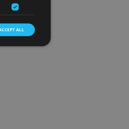
ACCEPT ALL