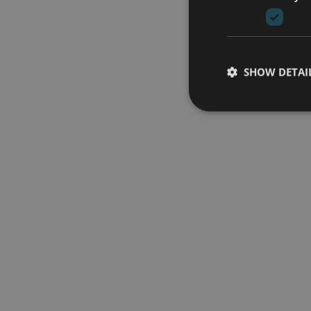
SHOW DETAI