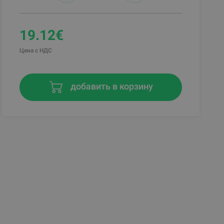
19.12€
Цена с НДС
добавить в корзину