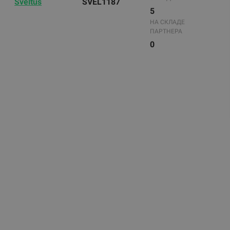
Sveltus
SVEL1187
5
НА СКЛАДЕ
ПАРТНЕРА
0