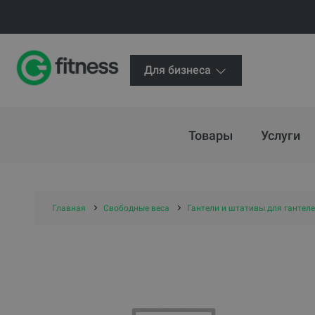
Для бизнеса
Товары
Услуги
Главная
Свободные веса
Гантели и штативы для гантел