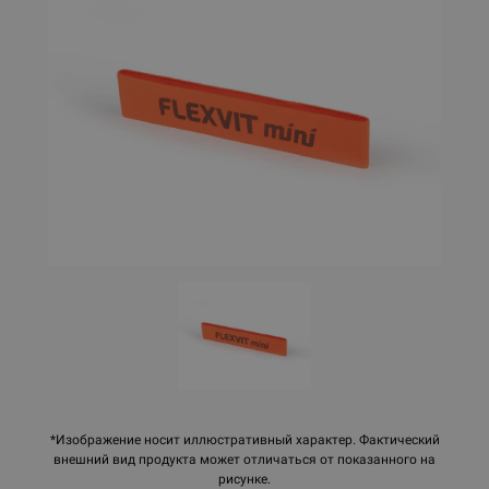
*Изображение носит иллюстративный характер. Фактический
внешний вид продукта может отличаться от показанного на
рисунке.