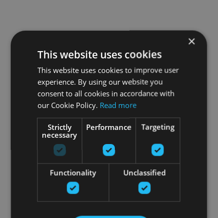
×
This website uses cookies
This website uses cookies to improve user
experience. By using our website you
consent to all cookies in accordance with
our Cookie Policy.
Read more
Strictly
Performance
Targeting
necessary
Functionality
Unclassified