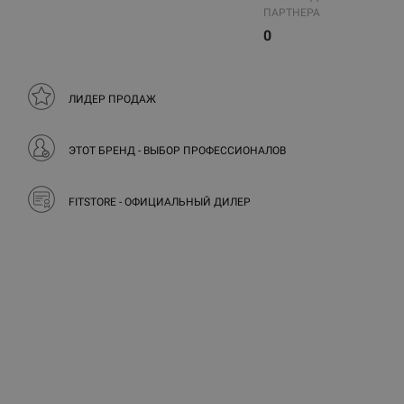
ПАРТНЕРА
0
ЛИДЕР ПРОДАЖ
ЭТОТ БРЕНД - ВЫБОР ПРОФЕССИОНАЛОВ
FITSTORE - ОФИЦИАЛЬНЫЙ ДИЛЕР