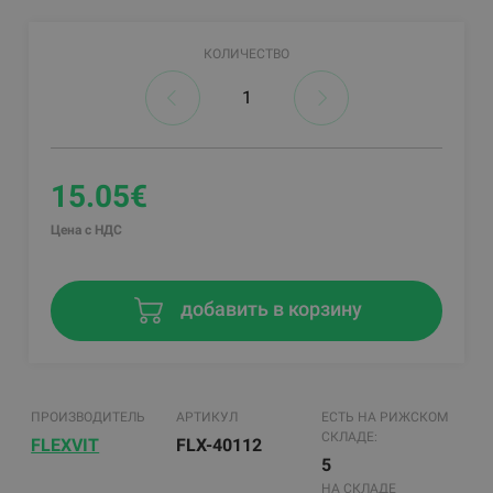
КОЛИЧЕСТВО
15.05€
Цена с НДС
добавить в корзину
ПРОИЗВОДИТЕЛЬ
АРТИКУЛ
ЕСТЬ НА РИЖСКОМ
СКЛАДЕ:
FLEXVIT
FLX-40112
5
НА СКЛАДЕ