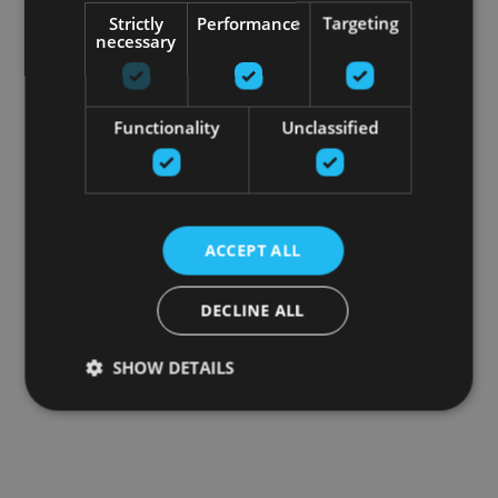
Strictly
Performance
Targeting
necessary
Functionality
Unclassified
ACCEPT ALL
DECLINE ALL
SHOW DETAILS