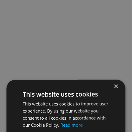
×
This website uses cookies
This website uses cookies to improve user
experience. By using our website you
consent to all cookies in accordance with
our Cookie Policy.
Read more