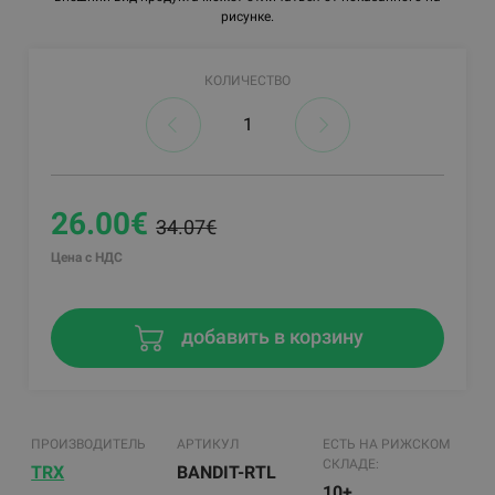
рисунке.
КОЛИЧЕСТВО
26.00€
34.07€
Цена с НДС
добавить в корзину
ПРОИЗВОДИТЕЛЬ
АРТИКУЛ
ЕСТЬ НА РИЖСКОМ
СКЛАДЕ:
TRX
BANDIT-RTL
10+