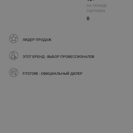
НА СКЛАДЕ
ПАРТНЕРА
0
ЛИДЕР ПРОДАЖ
ЭТОТ БРЕНД - ВЫБОР ПРОФЕССИОНАЛОВ
FITSTORE - ОФИЦИАЛЬНЫЙ ДИЛЕР