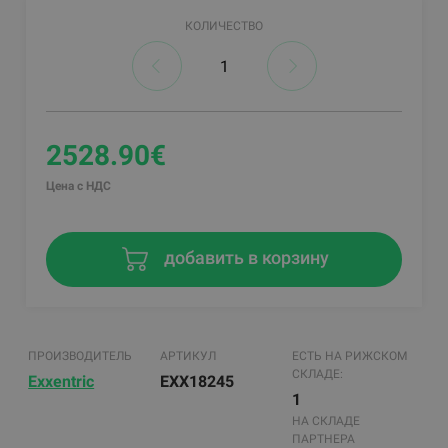
КОЛИЧЕСТВО
2528.90€
Цена с НДС
добавить в корзину
ПРОИЗВОДИТЕЛЬ
АРТИКУЛ
ЕСТЬ НА РИЖСКОМ
СКЛАДЕ:
Exxentric
EXX18245
1
НА СКЛАДЕ
ПАРТНЕРА