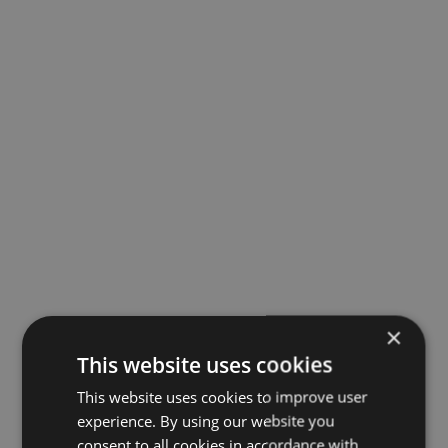
×
This website uses cookies
This website uses cookies to improve user
experience. By using our website you
consent to all cookies in accordance with