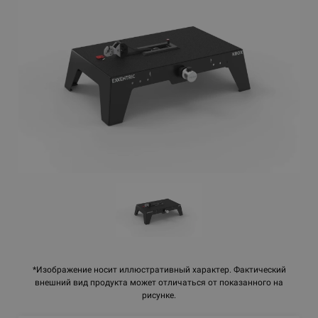
*Изображение носит иллюстративный характер. Фактический
внешний вид продукта может отличаться от показанного на
рисунке.