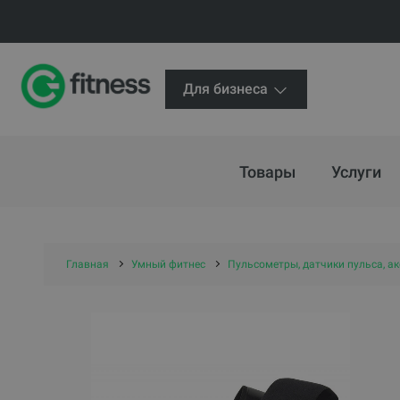
Для бизнеса
Товары
Услуги
Главная
Умный фитнес
Пульсометры, датчики пульса, а