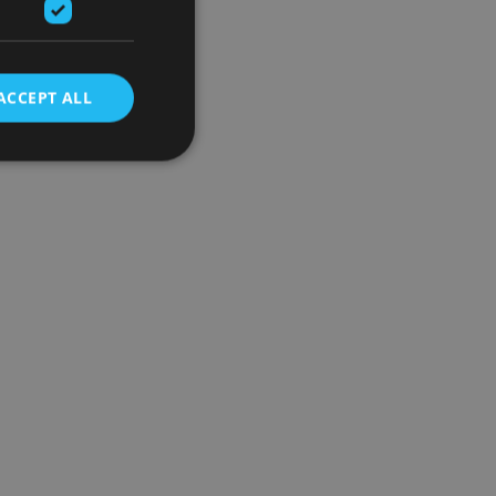
ACCEPT ALL