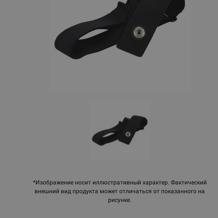
*Изображение носит иллюстративный характер. Фактический
внешний вид продукта может отличаться от показанного на
рисунке.