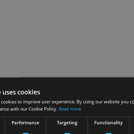
e uses cookies
 cookies to improve user experience. By using our website you co
ance with our Cookie Policy.
Read more
Performance
Targeting
Functionality