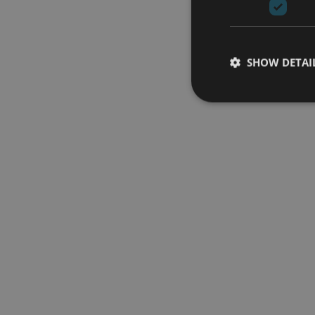
SHOW DETAI