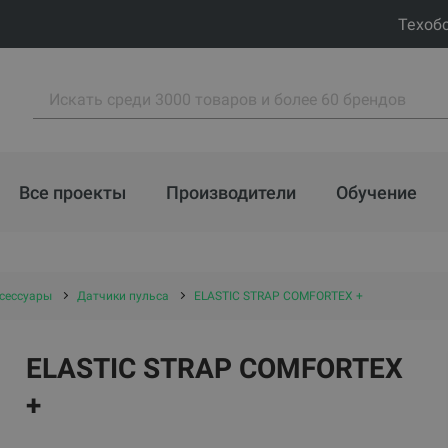
Техоб
Все проекты
Производители
Обучение
ксессуары
Датчики пульса
ELASTIC STRAP COMFORTEX +
ELASTIC STRAP COMFORTEX
+