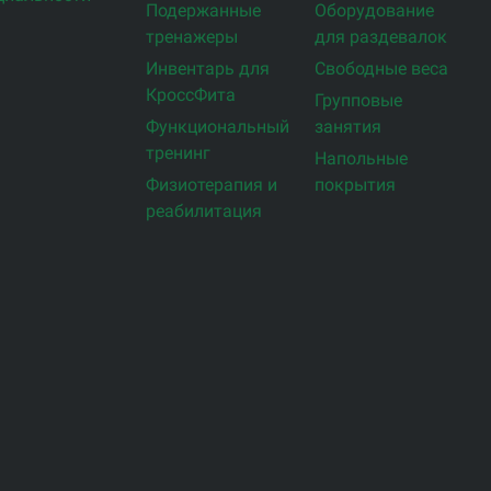
Подержанные
Оборудование
тренажеры
для раздевалок
Инвентарь для
Свободные веса
КроссФита
Групповые
Функциональный
занятия
тренинг
Напольные
Физиотерапия и
покрытия
реабилитация