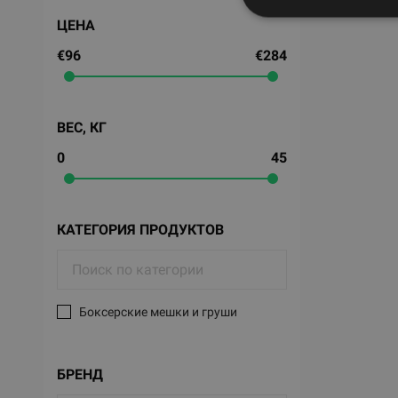
ЦЕНА
€96
€284
ВЕС, КГ
0
45
КАТЕГОРИЯ ПРОДУКТОВ
Боксерские мешки и груши
БРЕНД