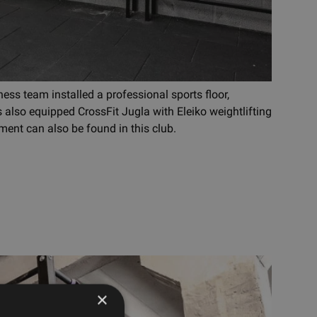
ess team installed a professional sports floor,
also equipped CrossFit Jugla with Eleiko weightlifting
ent can also be found in this club.
×