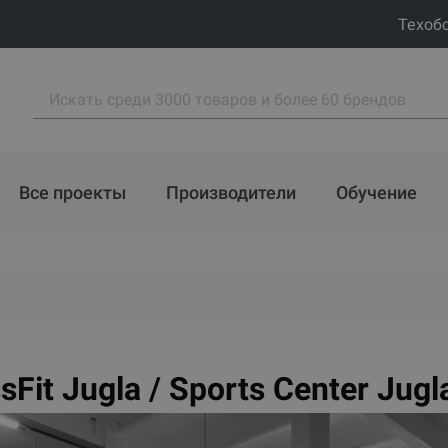
Техоб
Все проекты
Производители
Обучение
sFit Jugla / Sports Center Jugl