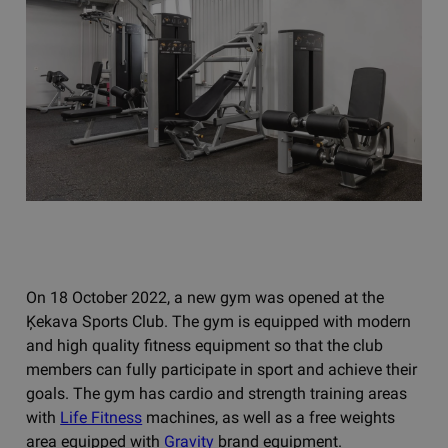
On 18 October 2022, a new gym was opened at the
Ķekava Sports Club. The gym is equipped with modern
and high quality fitness equipment so that the club
members can fully participate in sport and achieve their
goals. The gym has cardio and strength training areas
with
Life Fitness
machines, as well as a free weights
area equipped with
Gravity
brand equipment.