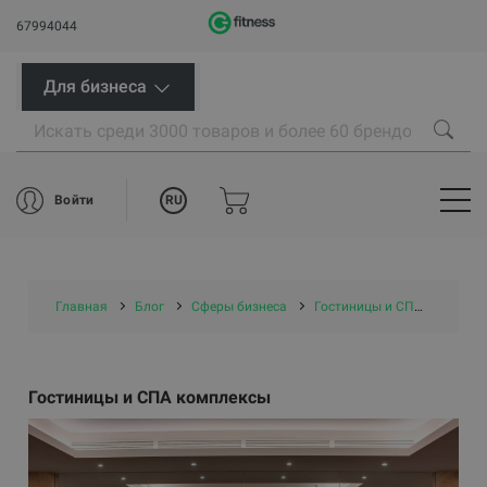
67994044
Для бизнеса
RU
Войти
Главная
Блог
Сферы бизнеса
Гостиницы и СПА комплексы
Гостиницы и СПА комплексы