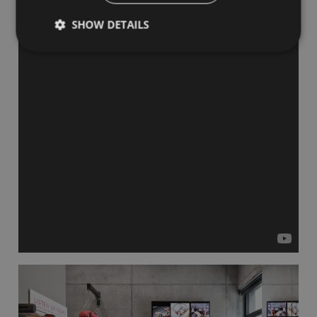
SHOW DETAILS