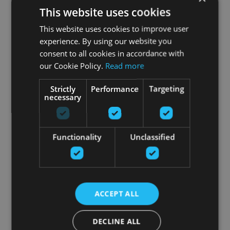
This website uses cookies
This website uses cookies to improve user
experience. By using our website you
consent to all cookies in accordance with
our Cookie Policy.
Read more
Strictly
Performance
Targeting
necessary
Functionality
Unclassified
ACCEPT ALL
DECLINE ALL