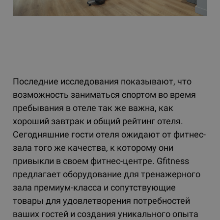
Последние исследования показывают, что
возможность заниматься спортом во время
пребывания в отеле так же важна, как
хороший завтрак и общий рейтинг отеля.
Сегодняшние гости отеля ожидают от фитнес-
зала того же качества, к которому они
привыкли в своем фитнес-центре. Gfitness
предлагает оборудование для тренажерного
зала премиум-класса и сопутствующие
товары для удовлетворения потребностей
ваших гостей и создания уникального опыта