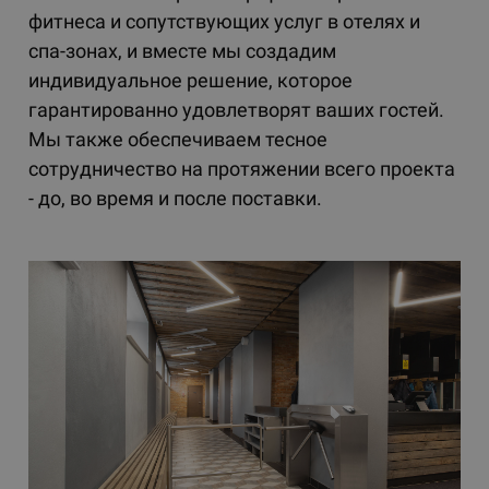
фитнеса и сопутствующих услуг в отелях и
спа-зонах, и вместе мы создадим
индивидуальное решение, которое
гарантированно удовлетворят ваших гостей.
Мы также обеспечиваем тесное
сотрудничество на протяжении всего проекта
- до, во время и после поставки.