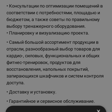
• Консультации по оптимизации помещений в
соответствии с потребностями, площадью и
бюджетом, а также советы по правильному
выбору тренажерного оборудования.
• Планировку и визуализацию проекта.
• Самый большой ассортимент продукции в
отрасли, разнообразный выбор товаров для
кардио-, силовых, функциональных и общих
фитнес-тренировок, продуктов для
восстановления, напольных покрытий,
запирающихся шкафчиков и систем контроля
доступа.
• Доставку и установку.
• Гарантийное и сервисное обслуживание.
×
• Обучение по продуктам для персонала.