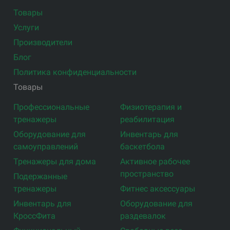
Товары
Услуги
Производители
Блог
Политика конфиденциальности
Товары
Профессиональные
Физиотерапия и
тренажеры
реабилитация
Оборудование для
Инвентарь для
самоуправлений
баскетбола
Тренажеры для дома
Активное рабочее
пространство
Подержанные
тренажеры
Фитнес аксессуары
Инвентарь для
Оборудование для
КроссФита
раздевалок