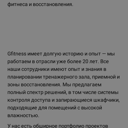
фитнеса и восстановления.
Gfitness имеет долгую историю и опыт — мы
работаем в отрасли уже более 20 лет. Все
наши сотрудники имеют опыт и знания в
планировании тренажерного зала, приемной и
зоны восстановления. Мы предлагаем
полный спектр решений, в том числе системы
контроля доступа и запирающиеся шкафчики,
подходящие для помещений с высокой
влажностью.
У нас есть обширное портфолио проектов