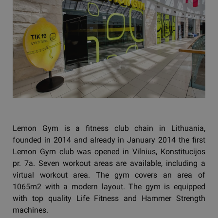
Lemon Gym is a fitness club chain in Lithuania,
founded in 2014 and already in January 2014 the first
Lemon Gym club was opened in Vilnius, Konstitucijos
pr. 7a. Seven workout areas are available, including a
virtual workout area. The gym covers an area of
1065m2 with a modern layout. The gym is equipped
with top quality Life Fitness and Hammer Strength
machines.