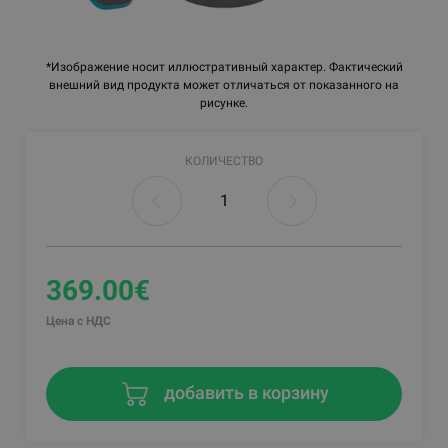
*Изображение носит иллюстративный характер. Фактический
внешний вид продукта может отличаться от показанного на
рисунке.
КОЛИЧЕСТВО
369.00€
Цена с НДС
добавить в корзину