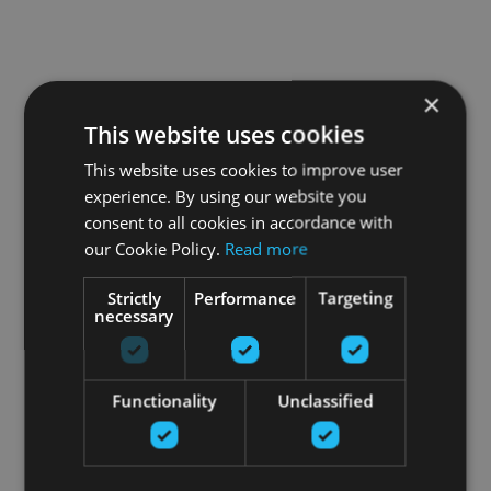
×
This website uses cookies
This website uses cookies to improve user
experience. By using our website you
consent to all cookies in accordance with
our Cookie Policy.
Read more
Strictly
Performance
Targeting
necessary
Functionality
Unclassified