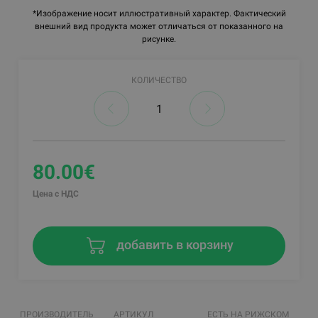
*Изображение носит иллюстративный характер. Фактический
внешний вид продукта может отличаться от показанного на
рисунке.
КОЛИЧЕСТВО
80.00€
Цена с НДС
добавить в корзину
ПРОИЗВОДИТЕЛЬ
АРТИКУЛ
ЕСТЬ НА РИЖСКОМ