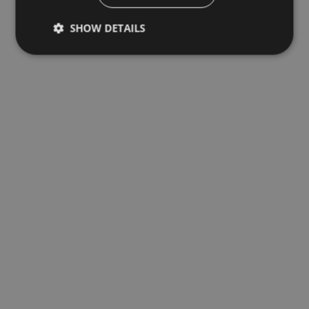
SHOW DETAILS