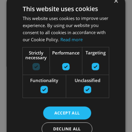
×
This website uses cookies
This website uses cookies to improve user
experience. By using our website you
consent to all cookies in accordance with
our Cookie Policy.
Read more
Strictly
Performance
Targeting
necessary
Functionality
Unclassified
ACCEPT ALL
DECLINE ALL