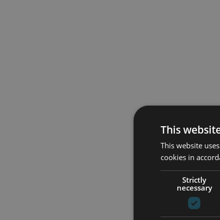
This websit
This website uses
cookies in accord
Strictly
necessary