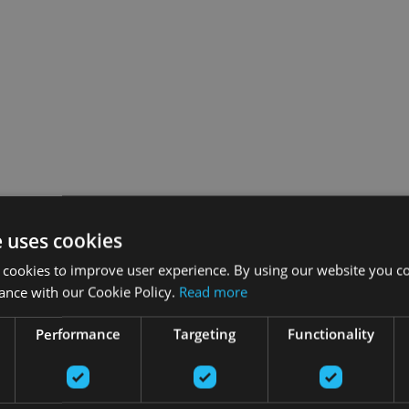
e uses cookies
 cookies to improve user experience. By using our website you co
ance with our Cookie Policy.
Read more
Performance
Targeting
Functionality