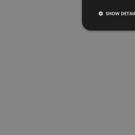
SHOW DETAI