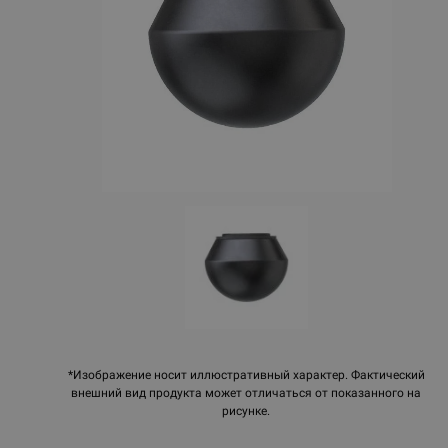
*Изображение носит иллюстративный характер. Фактический
внешний вид продукта может отличаться от показанного на
рисунке.