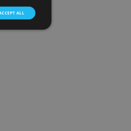
ACCEPT ALL