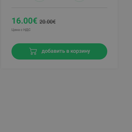
16.00€
20.00€
Цена с НДС
добавить в корзину