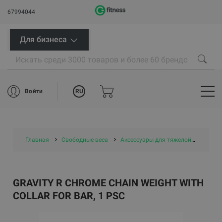
67994044
Для бизнеса
RU
Войти
Главная
Свободные веса
Аксессуары для тяжелой атлетики
GRAVITY R CHROME CHAIN WEIGHT WITH
COLLAR FOR BAR, 1 PSC