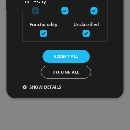
necessary
Functionality
Unclassified
ACCEPT ALL
DECLINE ALL
SHOW DETAILS