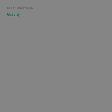
ПРОИЗВОДИТЕЛЬ
Gravity