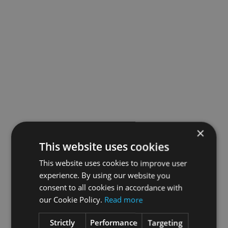
×
This website uses cookies
This website uses cookies to improve user
experience. By using our website you
consent to all cookies in accordance with
our Cookie Policy.
Read more
Strictly
Performance
Targeting