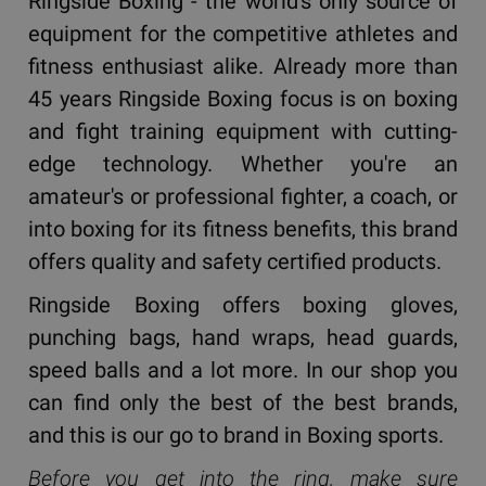
Ringside Boxing - the world's only source of
equipment for the competitive athletes and
fitness enthusiast alike. Already more than
45 years Ringside Boxing focus is on boxing
and fight training equipment with cutting-
edge technology. Whether you're an
amateur's or professional fighter, a coach, or
into boxing for its fitness benefits, this brand
offers quality and safety certified products.
Ringside Boxing offers boxing gloves,
punching bags, hand wraps, head guards,
speed balls and a lot more. In our shop you
can find only the best of the best brands,
and this is our go to brand in Boxing sports.
Before you get into the ring, make sure