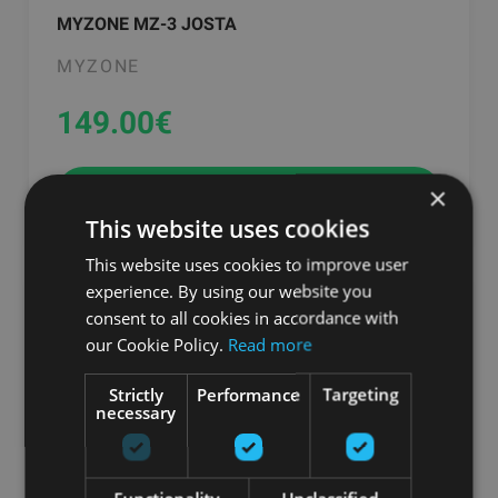
MYZONE MZ-3 JOSTA
MYZONE
149.00
€
×
pievienot grozam
This website uses cookies
This website uses cookies to improve user
experience. By using our website you
consent to all cookies in accordance with
our Cookie Policy.
Read more
Strictly
Performance
Targeting
necessary