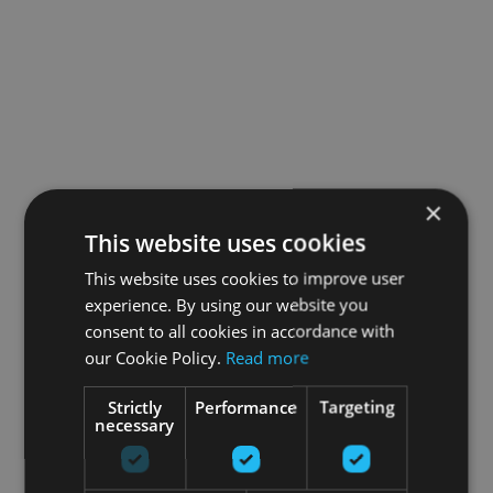
×
This website uses cookies
This website uses cookies to improve user
experience. By using our website you
consent to all cookies in accordance with
our Cookie Policy.
Read more
Strictly
Performance
Targeting
necessary