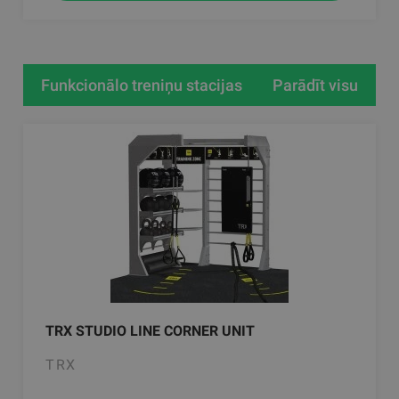
Funkcionālo treniņu stacijas
Parādīt visu
TRX STUDIO LINE CORNER UNIT
TRX