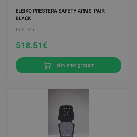
ELEIKO PRESTERA SAFETY ARMS, PAIR -
BLACK
ELEIKO
518.51
€
pievienot grozam